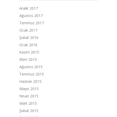
Aralık 2017
Ağustos 2017
Temmuz 2017
Ocak 2017
Şubat 2016
Ocak 2016
Kasım 2015
Ekim 2015
Ağustos 2015
Temmuz 2015
Haziran 2015
Mayıs 2015
Nisan 2015
Mart 2015
Şubat 2015