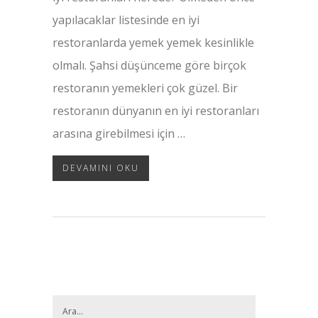
yapılacaklar listesinde en iyi
restoranlarda yemek yemek kesinlikle
olmalı. Şahsi düşünceme göre birçok
restoranın yemekleri çok güzel. Bir
restoranın dünyanın en iyi restoranları
arasına girebilmesi için …
DEVAMINI OKU