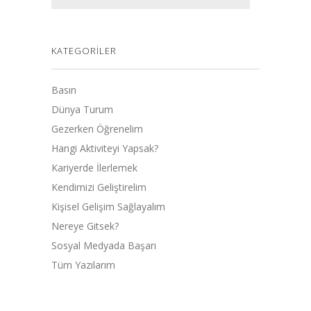
KATEGORILER
Basın
Dünya Turum
Gezerken Öğrenelim
Hangi Aktiviteyi Yapsak?
Kariyerde İlerlemek
Kendimizi Geliştirelim
Kişisel Gelişim Sağlayalım
Nereye Gitsek?
Sosyal Medyada Başarı
Tüm Yazılarım