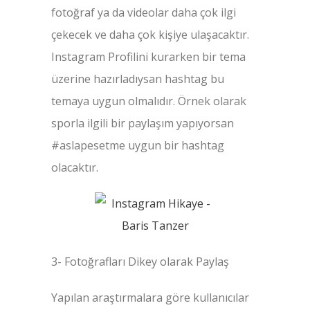
fotoğraf ya da videolar daha çok ilgi
çekecek ve daha çok kişiye ulaşacaktır.
Instagram Profilini kurarken bir tema
üzerine hazırladıysan hashtag bu
temaya uygun olmalıdır. Örnek olarak
sporla ilgili bir paylaşım yapıyorsan
#aslapesetme uygun bir hashtag
olacaktır.
3- Fotoğrafları Dikey olarak Paylaş
Yapılan araştırmalara göre kullanıcılar