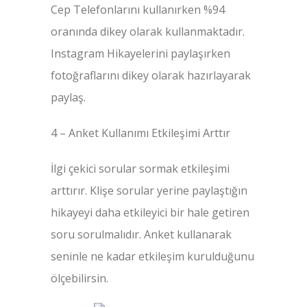
Cep Telefonlarını kullanırken %94
oranında dikey olarak kullanmaktadır.
Instagram Hikayelerini paylaşırken
fotoğraflarını dikey olarak hazırlayarak
paylaş.
4 – Anket Kullanımı Etkileşimi Arttır
İlgi çekici sorular sormak etkileşimi
arttırır. Klişe sorular yerine paylaştığın
hikayeyi daha etkileyici bir hale getiren
soru sorulmalıdır. Anket kullanarak
seninle ne kadar etkileşim kurulduğunu
ölçebilirsin.