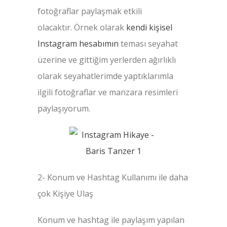
fotoğraflar paylaşmak etkili
olacaktır. Örnek olarak
kendi kişisel
Instagram hesabımın
teması seyahat
üzerine ve gittiğim yerlerden ağırlıklı
olarak seyahatlerimde yaptıklarımla
ilgili fotoğraflar ve manzara resimleri
paylaşıyorum.
2- Konum ve Hashtag Kullanımı ile daha
çok Kişiye Ulaş
Konum ve hashtag ile paylaşım yapılan