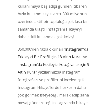
kullanılmaya başladığı günden itibaren
hızla kullanıcı sayısı arttı. 300 milyonun
üzerinde aktif bir topluluğa çok kısa bir
zamanda ulaştı. Instagram Hikaye‘yi
daha etkili kullanmak çok kolay!
350.000’den fazla okunan ‘
Instagram’da
Etkileyici Bir Profil için 18 Altın Kural
’ ve
‘
Instagram’da Etkileyici Fotoğraflar için 9
Altın Kural
’ yazılarımızda instagram
fotoğrafları ve profillerini incelemiştik.
Instagram Hikaye’lerde herkesin daha
çok görmek isteyeceği, merak edip sana
mesaj göndereceği instagramda hikaye