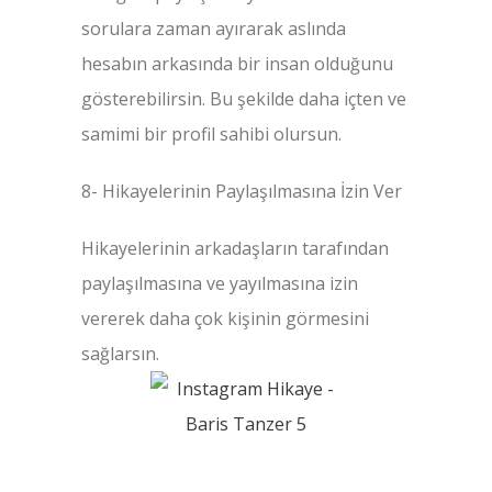
sorulara zaman ayırarak aslında
hesabın arkasında bir insan olduğunu
gösterebilirsin. Bu şekilde daha içten ve
samimi bir profil sahibi olursun.
8- Hikayelerinin Paylaşılmasına İzin Ver
Hikayelerinin arkadaşların tarafından
paylaşılmasına ve yayılmasına izin
vererek daha çok kişinin görmesini
sağlarsın.