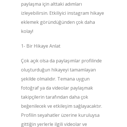
paylaşma için alttaki adımları
izleyebilirsin. Etkiliyici instagram hikaye
eklemek göründüğünden çok daha
kolay!
1- Bir Hikaye Anlat
Çok açık olsa da paylaşımlar profilinde
oluşturduğun hikayeyi tamamlayan
şekilde olmalıdır. Temana uygun
fotoğraf ya da videolar paylaşmak
takipçilerin tarafından daha çok
beğenilecek ve etkileşim sağlayacaktır.
Profilin seyahatler üzerine kuruluysa
gittiğin yerlerle ilgili videolar ve