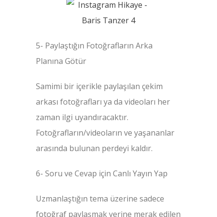
5- Paylaştığın Fotoğrafların Arka
Planına Götür
Samimi bir içerikle paylaşılan çekim
arkası fotoğrafları ya da videoları her
zaman ilgi uyandıracaktır.
Fotoğrafların/videoların ve yaşananlar
arasında bulunan perdeyi kaldır.
6- Soru ve Cevap için Canlı Yayın Yap
Uzmanlaştığın tema üzerine sadece
fotoğraf paylaşmak yerine merak edilen