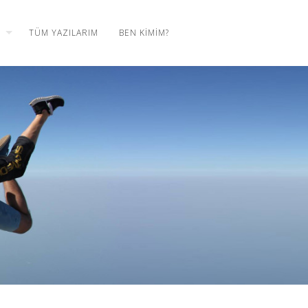
TÜM YAZILARIM
BEN KIMIM?