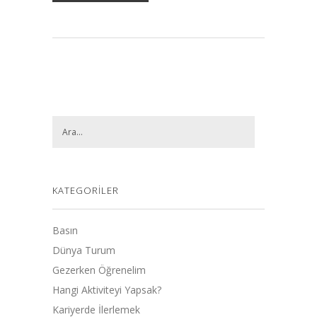
KATEGORILER
Basın
Dünya Turum
Gezerken Öğrenelim
Hangi Aktiviteyi Yapsak?
Kariyerde İlerlemek