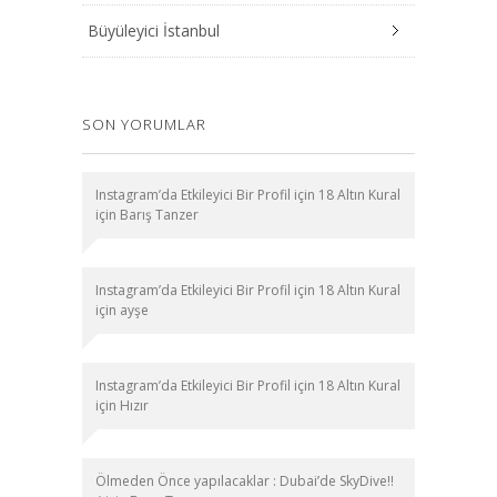
Büyüleyici İstanbul
SON YORUMLAR
Instagram’da Etkileyici Bir Profil için 18 Altın Kural
için
Barış Tanzer
Instagram’da Etkileyici Bir Profil için 18 Altın Kural
için
ayşe
Instagram’da Etkileyici Bir Profil için 18 Altın Kural
için
Hızır
Ölmeden Önce yapılacaklar : Dubai’de SkyDive!!