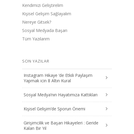
Kendimizi Geliştirelim
Kişisel Gelişim Sağlayalım
Nereye Gitsek?
Sosyal Medyada Başarı
Tüm Yazılarım
SON YAZILAR
Instagram Hikaye ‘de Etkili Paylaşım
Yapmak icin 8 Altın Kural
Sosyal Medya’nın Hayatımıza Kattıkları
Kişisel Gelişim’de Sporun Önemi
Girişimcilik ve Başarı Hikayeleri : Geride
Kalan Bir Yıl