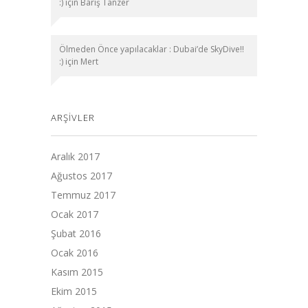
:)
için
Barış Tanzer
Ölmeden Önce yapılacaklar : Dubai’de SkyDive!!
:)
için
Mert
ARŞIVLER
Aralık 2017
Ağustos 2017
Temmuz 2017
Ocak 2017
Şubat 2016
Ocak 2016
Kasım 2015
Ekim 2015