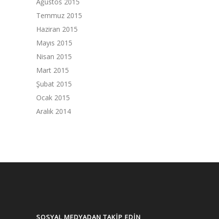
Ağustos 2015
Temmuz 2015
Haziran 2015
Mayıs 2015
Nisan 2015
Mart 2015
Şubat 2015
Ocak 2015
Aralık 2014
SOSYAL MEDYADAN TAKIP EDIN