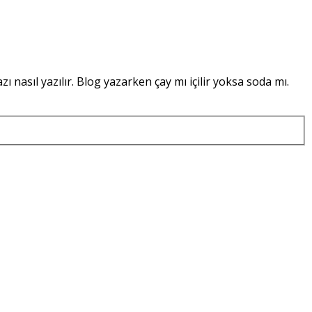
azı nasıl yazılır. Blog yazarken çay mı içilir yoksa soda mı.