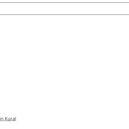
ın Kural