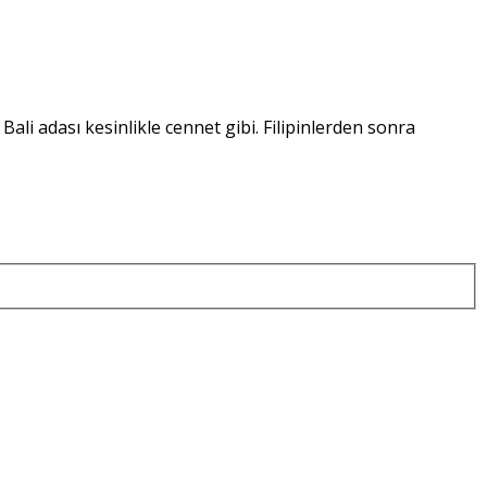
ali adası kesinlikle cennet gibi. Filipinlerden sonra