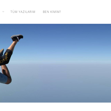
TÜM YAZILARIM
BEN KIMIM?