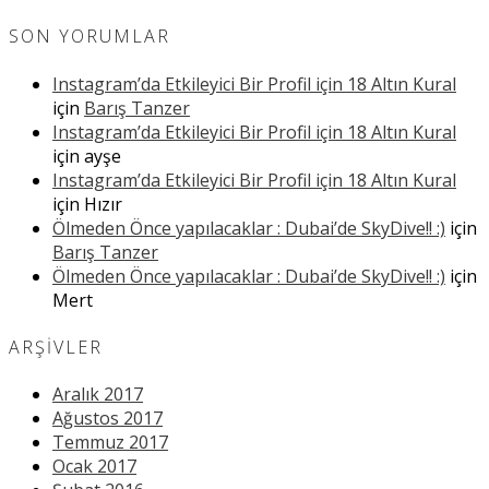
SON YORUMLAR
Instagram’da Etkileyici Bir Profil için 18 Altın Kural
için
Barış Tanzer
Instagram’da Etkileyici Bir Profil için 18 Altın Kural
için
ayşe
Instagram’da Etkileyici Bir Profil için 18 Altın Kural
için
Hızır
Ölmeden Önce yapılacaklar : Dubai’de SkyDive!! :)
için
Barış Tanzer
Ölmeden Önce yapılacaklar : Dubai’de SkyDive!! :)
için
Mert
ARŞIVLER
Aralık 2017
Ağustos 2017
Temmuz 2017
Ocak 2017