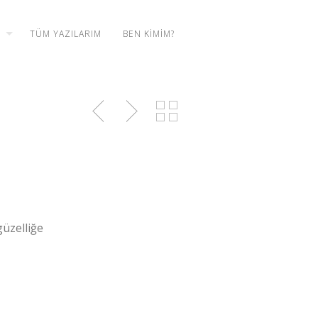
TÜM YAZILARIM
BEN KIMIM?
üzelliğe