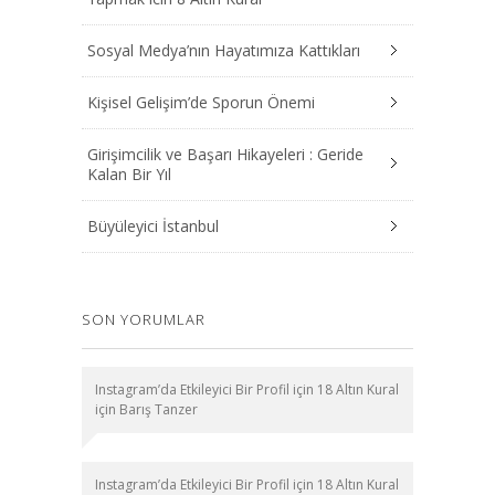
Sosyal Medya’nın Hayatımıza Kattıkları
Kişisel Gelişim’de Sporun Önemi
Girişimcilik ve Başarı Hikayeleri : Geride
Kalan Bir Yıl
Büyüleyici İstanbul
SON YORUMLAR
Instagram’da Etkileyici Bir Profil için 18 Altın Kural
için
Barış Tanzer
Instagram’da Etkileyici Bir Profil için 18 Altın Kural