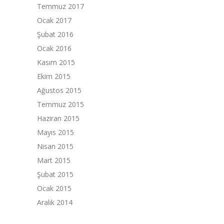
Temmuz 2017
Ocak 2017
Şubat 2016
Ocak 2016
Kasım 2015
Ekim 2015
Ağustos 2015
Temmuz 2015
Haziran 2015
Mayıs 2015
Nisan 2015
Mart 2015
Şubat 2015
Ocak 2015
Aralık 2014