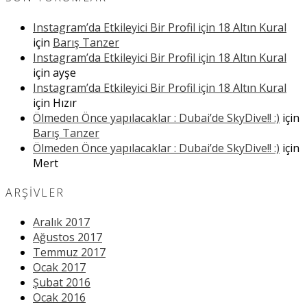
Instagram’da Etkileyici Bir Profil için 18 Altın Kural
için
Barış Tanzer
Instagram’da Etkileyici Bir Profil için 18 Altın Kural
için
ayşe
Instagram’da Etkileyici Bir Profil için 18 Altın Kural
için
Hızır
Ölmeden Önce yapılacaklar : Dubai’de SkyDive!! :)
için
Barış Tanzer
Ölmeden Önce yapılacaklar : Dubai’de SkyDive!! :)
için
Mert
ARŞIVLER
Aralık 2017
Ağustos 2017
Temmuz 2017
Ocak 2017
Şubat 2016
Ocak 2016