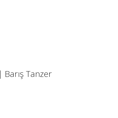
 Barış Tanzer