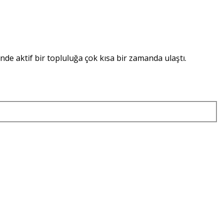
nde aktif bir topluluğa çok kısa bir zamanda ulaştı.