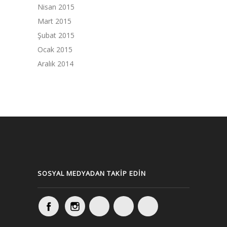
Nisan 2015
Mart 2015
Şubat 2015
Ocak 2015
Aralık 2014
SOSYAL MEDYADAN TAKIP EDIN