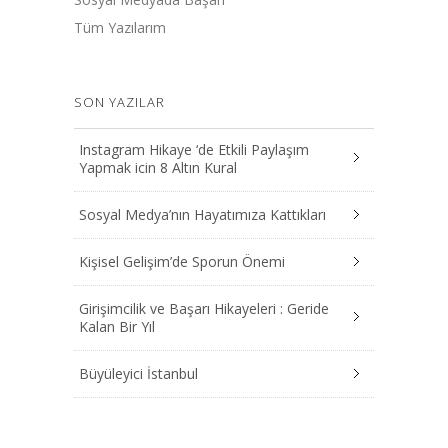
Tüm Yazılarım
SON YAZILAR
Instagram Hikaye ‘de Etkili Paylaşım
Yapmak icin 8 Altın Kural
Sosyal Medya’nın Hayatımıza Kattıkları
Kişisel Gelişim’de Sporun Önemi
Girişimcilik ve Başarı Hikayeleri : Geride
Kalan Bir Yıl
Büyüleyici İstanbul