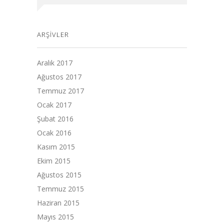
ARŞIVLER
Aralık 2017
Ağustos 2017
Temmuz 2017
Ocak 2017
Şubat 2016
Ocak 2016
Kasım 2015
Ekim 2015
Ağustos 2015
Temmuz 2015
Haziran 2015
Mayıs 2015