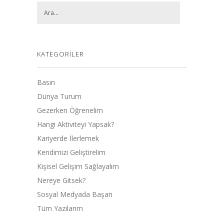
KATEGORILER
Basın
Dünya Turum
Gezerken Öğrenelim
Hangi Aktiviteyi Yapsak?
Kariyerde İlerlemek
Kendimizi Geliştirelim
Kişisel Gelişim Sağlayalım
Nereye Gitsek?
Sosyal Medyada Başarı
Tüm Yazılarım