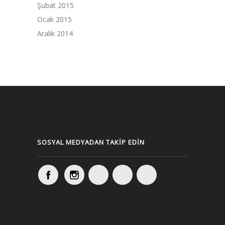
Şubat 2015
Ocak 2015
Aralık 2014
SOSYAL MEDYADAN TAKIP EDIN