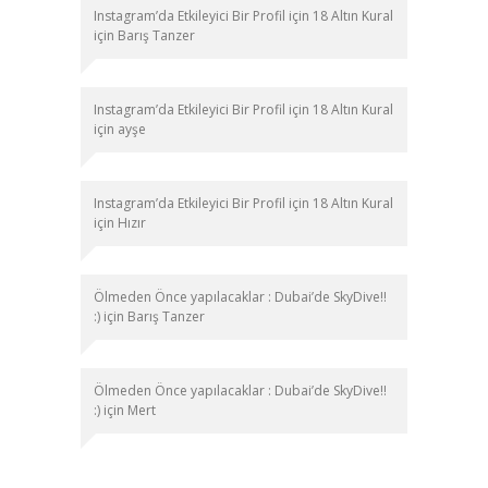
Instagram’da Etkileyici Bir Profil için 18 Altın Kural
için
Barış Tanzer
Instagram’da Etkileyici Bir Profil için 18 Altın Kural
için
ayşe
Instagram’da Etkileyici Bir Profil için 18 Altın Kural
için
Hızır
Ölmeden Önce yapılacaklar : Dubai’de SkyDive!!
:)
için
Barış Tanzer
Ölmeden Önce yapılacaklar : Dubai’de SkyDive!!
:)
için
Mert