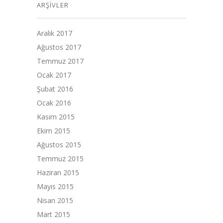
ARŞIVLER
Aralık 2017
Ağustos 2017
Temmuz 2017
Ocak 2017
Şubat 2016
Ocak 2016
Kasım 2015
Ekim 2015
Ağustos 2015
Temmuz 2015
Haziran 2015
Mayıs 2015
Nisan 2015
Mart 2015