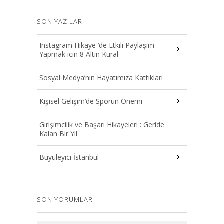
SON YAZILAR
Instagram Hikaye ‘de Etkili Paylaşım
Yapmak icin 8 Altın Kural
Sosyal Medya’nın Hayatımıza Kattıkları
Kişisel Gelişim’de Sporun Önemi
Girişimcilik ve Başarı Hikayeleri : Geride
Kalan Bir Yıl
Büyüleyici İstanbul
SON YORUMLAR