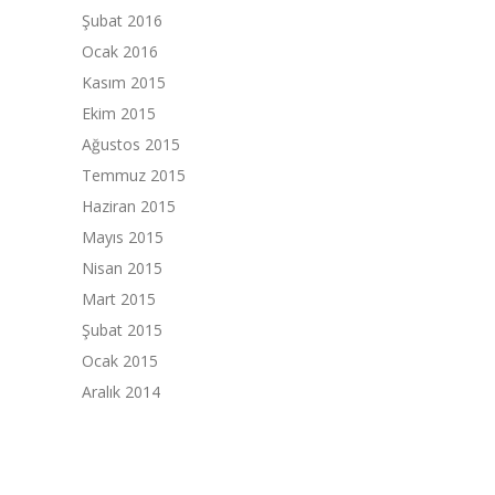
Şubat 2016
Ocak 2016
Kasım 2015
Ekim 2015
Ağustos 2015
Temmuz 2015
Haziran 2015
Mayıs 2015
Nisan 2015
Mart 2015
Şubat 2015
Ocak 2015
Aralık 2014