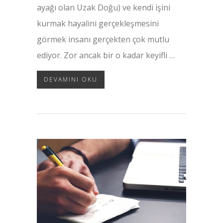
ayağı olan Uzak Doğu) ve kendi işini
kurmak hayalini gerçekleşmesini
görmek insanı gerçekten çok mutlu
ediyor. Zor ancak bir o kadar keyifli …
DEVAMINI OKU