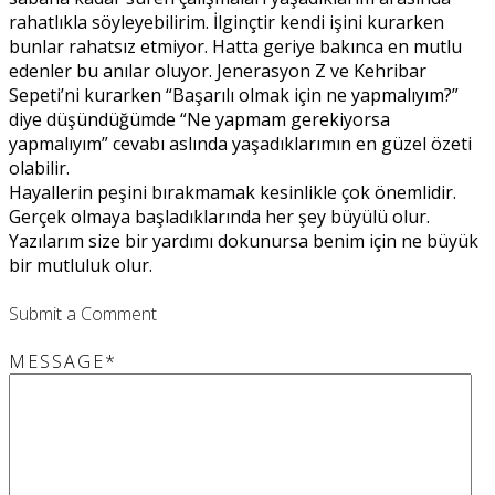
rahatlıkla söyleyebilirim. İlginçtir kendi işini kurarken
bunlar rahatsız etmiyor. Hatta geriye bakınca en mutlu
edenler bu anılar oluyor. Jenerasyon Z ve Kehribar
Sepeti’ni kurarken “Başarılı olmak için ne yapmalıyım?”
diye düşündüğümde “Ne yapmam gerekiyorsa
yapmalıyım” cevabı aslında yaşadıklarımın en güzel özeti
olabilir.
Hayallerin peşini bırakmamak kesinlikle çok önemlidir.
Gerçek olmaya başladıklarında her şey büyülü olur.
Yazılarım size bir yardımı dokunursa benim için ne büyük
bir mutluluk olur.
Submit a Comment
MESSAGE
*