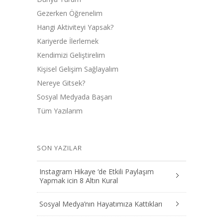
Gezerken Öğrenelim
Hangi Aktiviteyi Yapsak?
Kariyerde İlerlemek
Kendimizi Geliştirelim
Kişisel Gelişim Sağlayalım
Nereye Gitsek?
Sosyal Medyada Başarı
Tüm Yazılarım
SON YAZILAR
Instagram Hikaye ‘de Etkili Paylaşım
Yapmak icin 8 Altın Kural
Sosyal Medya’nın Hayatımıza Kattıkları