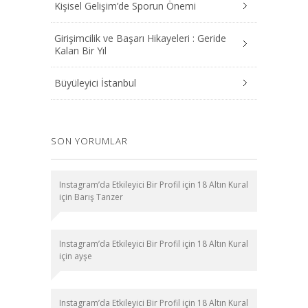
Kişisel Gelişim’de Sporun Önemi
Girişimcilik ve Başarı Hikayeleri : Geride
Kalan Bir Yıl
Büyüleyici İstanbul
SON YORUMLAR
Instagram’da Etkileyici Bir Profil için 18 Altın Kural
için
Barış Tanzer
Instagram’da Etkileyici Bir Profil için 18 Altın Kural
için
ayşe
Instagram’da Etkileyici Bir Profil için 18 Altın Kural