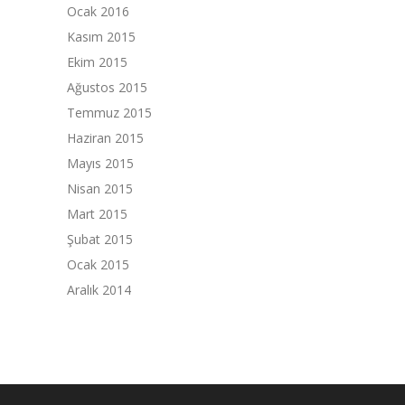
Ocak 2016
Kasım 2015
Ekim 2015
Ağustos 2015
Temmuz 2015
Haziran 2015
Mayıs 2015
Nisan 2015
Mart 2015
Şubat 2015
Ocak 2015
Aralık 2014