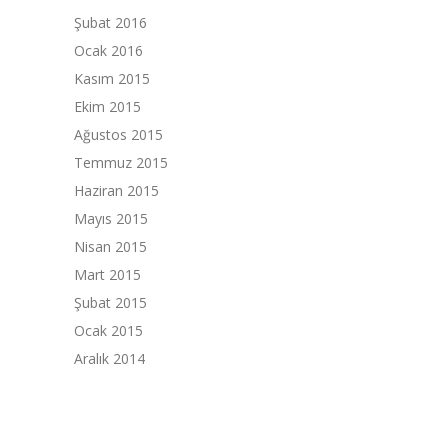
Şubat 2016
Ocak 2016
Kasım 2015
Ekim 2015
Ağustos 2015
Temmuz 2015
Haziran 2015
Mayıs 2015
Nisan 2015
Mart 2015
Şubat 2015
Ocak 2015
Aralık 2014