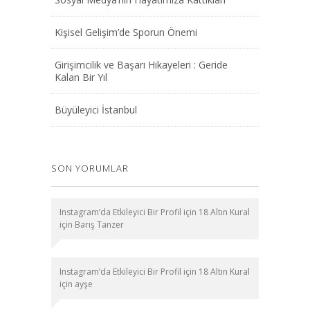
Kişisel Gelişim’de Sporun Önemi
Girişimcilik ve Başarı Hikayeleri : Geride
Kalan Bir Yıl
Büyüleyici İstanbul
SON YORUMLAR
Instagram’da Etkileyici Bir Profil için 18 Altın Kural
için
Barış Tanzer
Instagram’da Etkileyici Bir Profil için 18 Altın Kural
için
ayşe