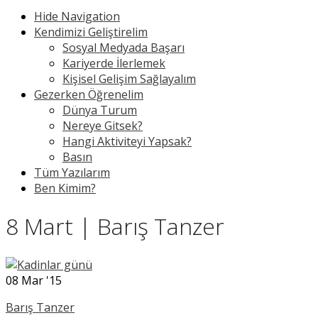
Hide Navigation
Kendimizi Geliştirelim
Sosyal Medyada Başarı
Kariyerde İlerlemek
Kişisel Gelişim Sağlayalım
Gezerken Öğrenelim
Dünya Turum
Nereye Gitsek?
Hangi Aktiviteyi Yapsak?
Basın
Tüm Yazılarım
Ben Kimim?
8 Mart | Barış Tanzer
08
Mar '15
Barış Tanzer