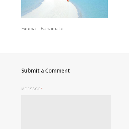
Exuma – Bahamalar
Submit a Comment
MESSAGE
*