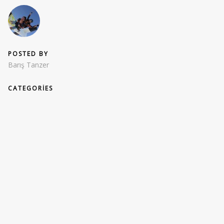
POSTED BY
Barış Tanzer
CATEGORIES