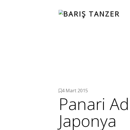
4 Mart 2015
Panari Ad
Japonya