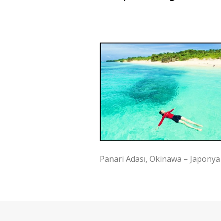
Panari Adası, Okinawa – Japonya