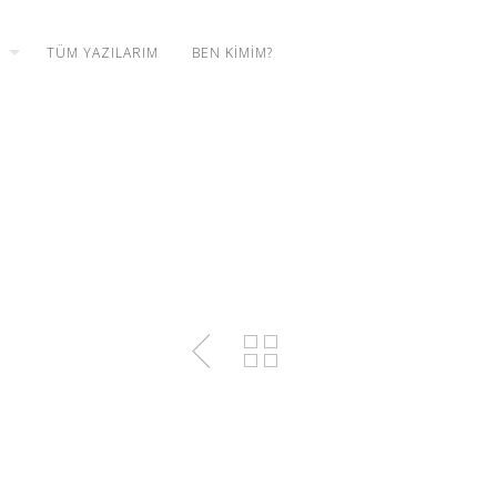
TÜM YAZILARIM
BEN KIMIM?