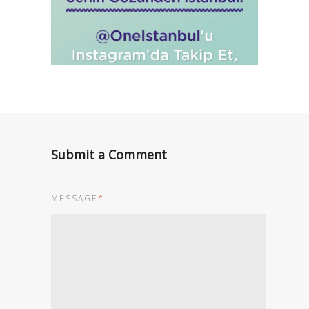
Submit a Comment
MESSAGE
*