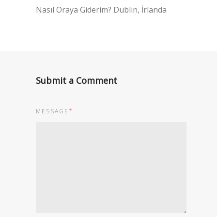
Nasıl Oraya Giderim? Dublin, İrlanda
Submit a Comment
MESSAGE
*