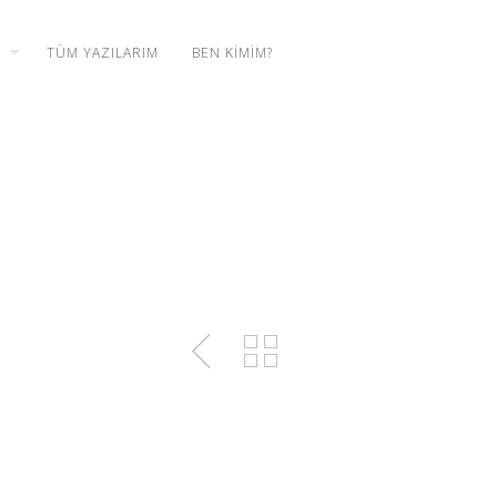
TÜM YAZILARIM
BEN KIMIM?