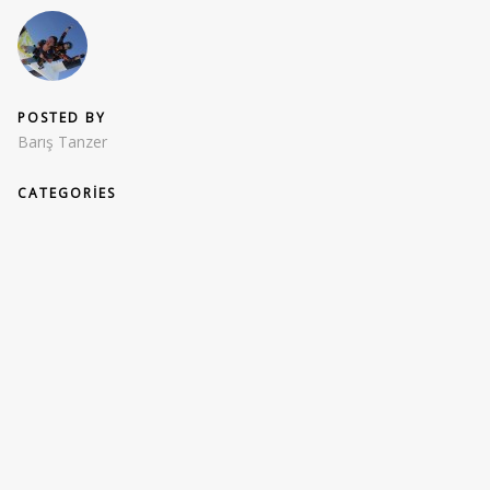
POSTED BY
Barış Tanzer
CATEGORIES