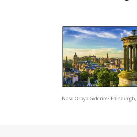
Nasıl Oraya Giderim? Edinburgh,