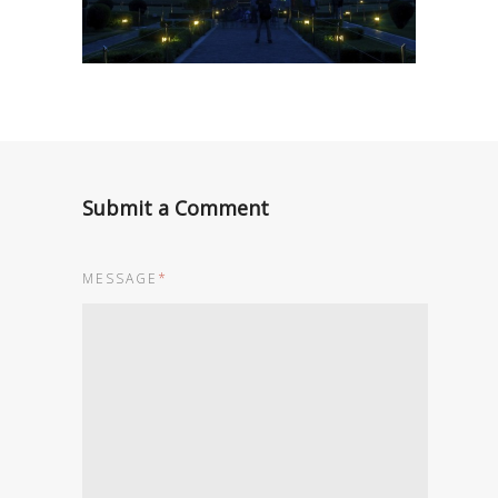
Submit a Comment
MESSAGE
*