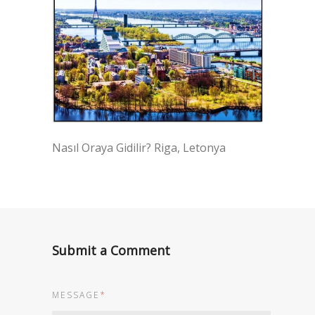
Nasıl Oraya Gidilir? Riga, Letonya
Submit a Comment
MESSAGE
*