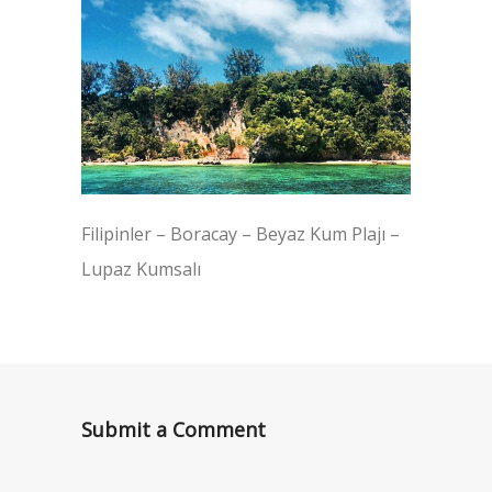
Filipinler – Boracay – Beyaz Kum Plajı –
Lupaz Kumsalı
Submit a Comment