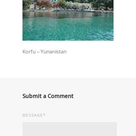
Korfu – Yunanistan
Submit a Comment
MESSAGE
*