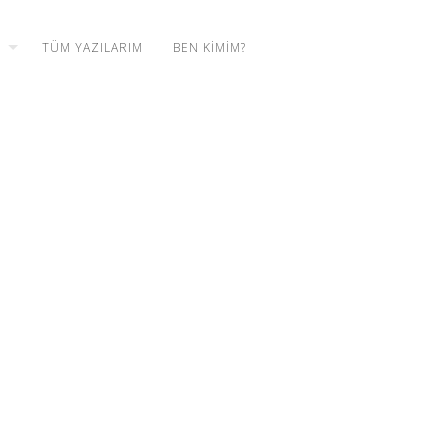
TÜM YAZILARIM
BEN KIMIM?