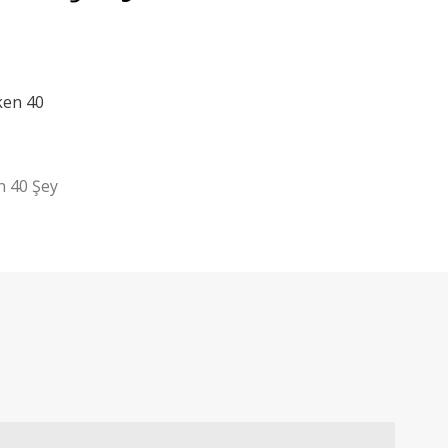
n 40 Şey