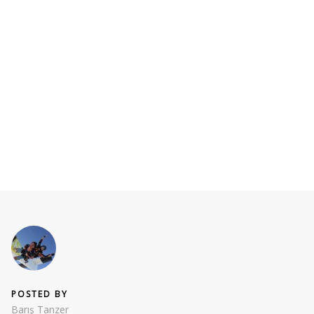
POSTED BY
Barış Tanzer