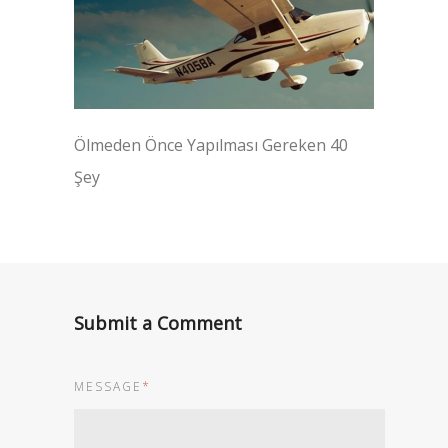
Ölmeden Önce Yapılması Gereken 40
Şey
Submit a Comment
MESSAGE
*