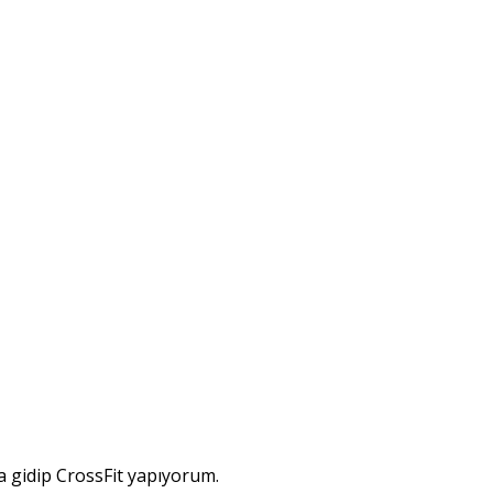
a gidip CrossFit yapıyorum.