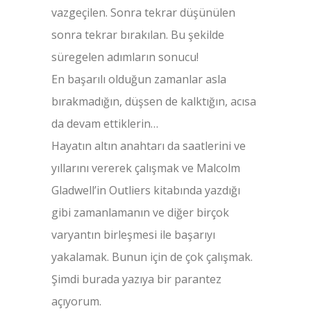
vazgeçilen. Sonra tekrar düşünülen
sonra tekrar bırakılan. Bu şekilde
süregelen adımların sonucu!
En başarılı olduğun zamanlar asla
bırakmadığın, düşsen de kalktığın, acısa
da devam ettiklerin…
Hayatın altın anahtarı da saatlerini ve
yıllarını vererek çalışmak ve Malcolm
Gladwell’in Outliers kitabında yazdığı
gibi zamanlamanın ve diğer birçok
varyantın birleşmesi ile başarıyı
yakalamak. Bunun için de çok çalışmak.
Şimdi burada yazıya bir parantez
açıyorum.