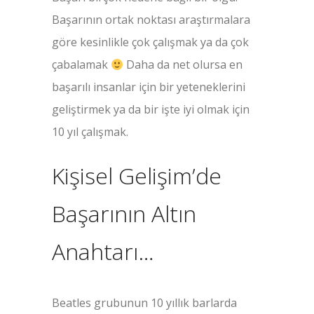
Başarının ortak noktası araştırmalara
göre kesinlikle çok çalışmak ya da çok
çabalamak
Daha da net olursa en
başarılı insanlar için bir yeteneklerini
geliştirmek ya da bir işte iyi olmak için
10 yıl çalışmak.
Kişisel Gelişim’de
Başarının Altın
Anahtarı…
Beatles grubunun 10 yıllık barlarda