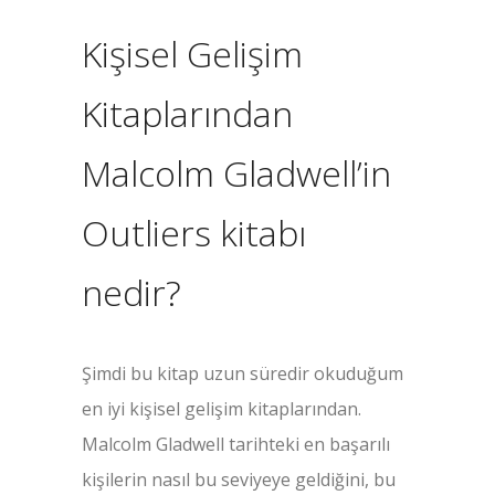
Kişisel Gelişim
Kitaplarından
Malcolm Gladwell’in
Outliers kitabı
nedir?
Şimdi bu kitap uzun süredir okuduğum
en iyi kişisel gelişim kitaplarından.
Malcolm Gladwell tarihteki en başarılı
kişilerin nasıl bu seviyeye geldiğini, bu