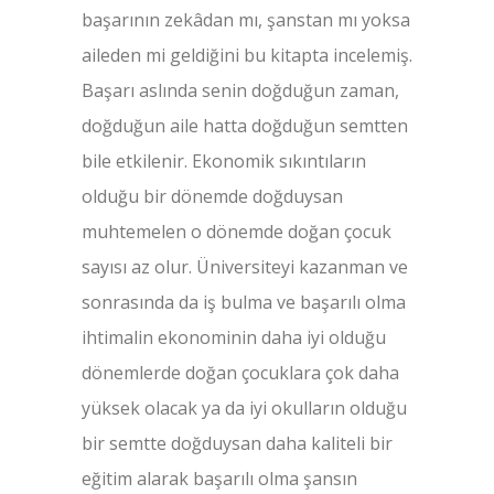
başarının zekâdan mı, şanstan mı yoksa
aileden mi geldiğini bu kitapta incelemiş.
Başarı aslında senin doğduğun zaman,
doğduğun aile hatta doğduğun semtten
bile etkilenir. Ekonomik sıkıntıların
olduğu bir dönemde doğduysan
muhtemelen o dönemde doğan çocuk
sayısı az olur. Üniversiteyi kazanman ve
sonrasında da iş bulma ve başarılı olma
ihtimalin ekonominin daha iyi olduğu
dönemlerde doğan çocuklara çok daha
yüksek olacak ya da iyi okulların olduğu
bir semtte doğduysan daha kaliteli bir
eğitim alarak başarılı olma şansın