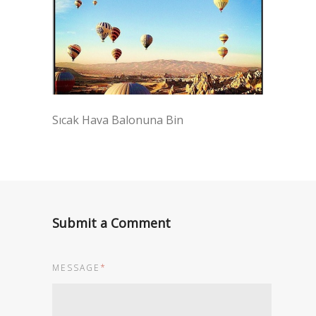
Sıcak Hava Balonuna Bin
Submit a Comment
MESSAGE
*