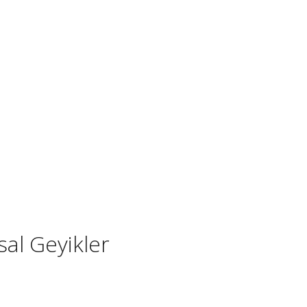
al Geyikler