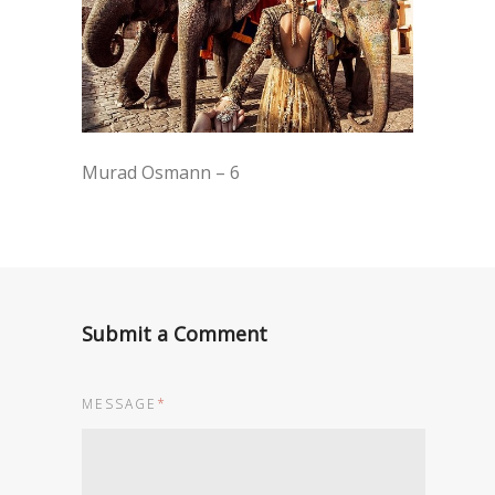
Murad Osmann – 6
Submit a Comment
MESSAGE
*