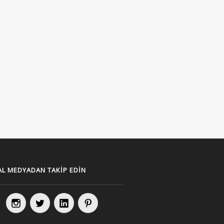
L MEDYADAN TAKIP EDIN