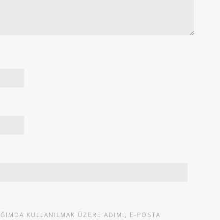
IĞIMDA KULLANILMAK ÜZERE ADIMI, E-POSTA