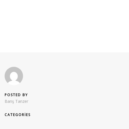
POSTED BY
Barış Tanzer
CATEGORIES