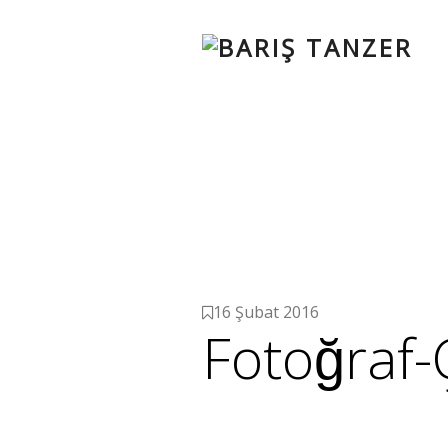
16 Şubat 2016
Fotoğraf-