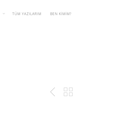
TÜM YAZILARIM
BEN KIMIM?